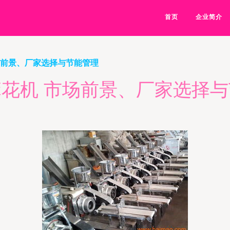
首页
企业简介
场前景、厂家选择与节能管理
花机 市场前景、厂家选择