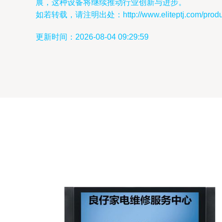
展，这种设备将继续推动行业创新与进步。
如若转载，请注明出处：http://www.eliteptj.com/product
更新时间：2026-08-04 09:29:59