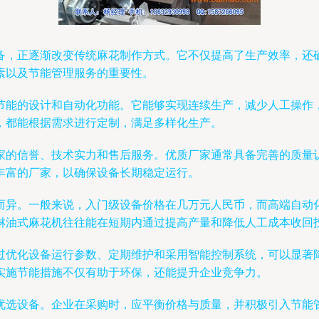
备，正逐渐改变传统麻花制作方式。它不仅提高了生产效率，还
素以及节能管理服务的重要性。
节能的设计和自动化功能。它能够实现连续生产，减少人工操作
，都能根据需求进行定制，满足多样化生产。
家的信誉、技术实力和售后服务。优质厂家通常具备完善的质量认
丰富的厂家，以确保设备长期稳定运行。
而异。一般来说，入门级设备价格在几万元人民币，而高端自动
淋油式麻花机往往能在短期内通过提高产量和降低人工成本收回
过优化设备运行参数、定期维护和采用智能控制系统，可以显著
实施节能措施不仅有助于环保，还能提升企业竞争力。
优选设备。企业在采购时，应平衡价格与质量，并积极引入节能