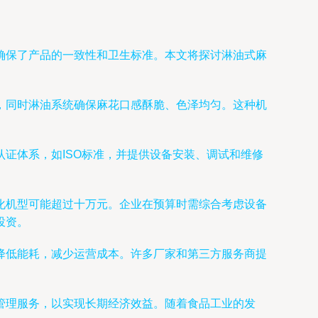
确保了产品的一致性和卫生标准。本文将探讨淋油式麻
，同时淋油系统确保麻花口感酥脆、色泽均匀。这种机
证体系，如ISO标准，并提供设备安装、调试和维修
化机型可能超过十万元。企业在预算时需综合考虑设备
投资。
降低能耗，减少运营成本。许多厂家和第三方服务商提
管理服务，以实现长期经济效益。随着食品工业的发