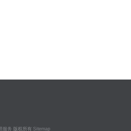
磅服务
版权所有
Sitemap