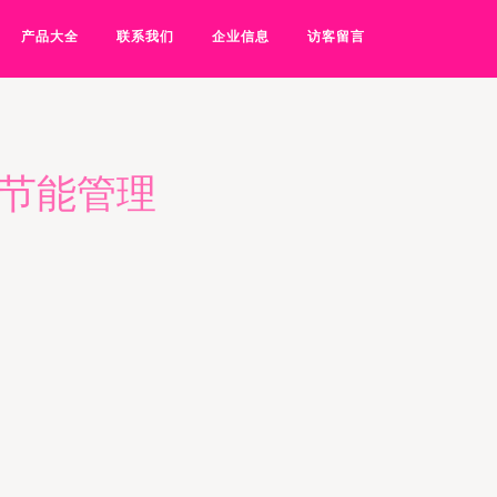
产品大全
联系我们
企业信息
访客留言
与节能管理