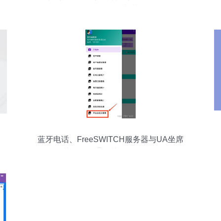
话会 深化服务优化与节能管理
蓝牙电话、FreeSWITCH服务器与UA坐席
协同下的通话节能管理服务