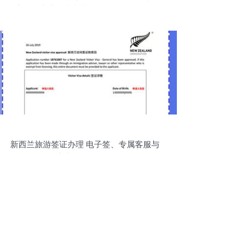
客服、家庭套餐与节能管理服务全解析
新西兰旅游签证办理 电子签、专属客服与
家庭套餐全解析