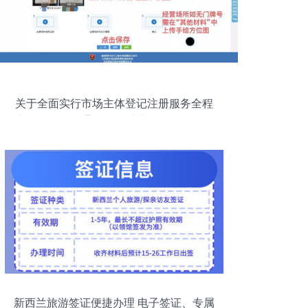
关于全面实行市场主体登记注册服务全程
电子化登记的通知——以节能管理服务领
域为例
新西兰旅游签证便捷办理 电子签证、专属