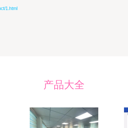
/1.html
产品大全