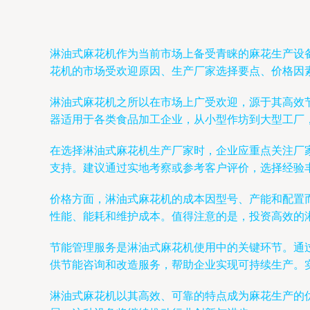
淋油式麻花机作为当前市场上备受青睐的麻花生产设
花机的市场受欢迎原因、生产厂家选择要点、价格因
淋油式麻花机之所以在市场上广受欢迎，源于其高效
器适用于各类食品加工企业，从小型作坊到大型工厂
在选择淋油式麻花机生产厂家时，企业应重点关注厂
支持。建议通过实地考察或参考客户评价，选择经验
价格方面，淋油式麻花机的成本因型号、产能和配置
性能、能耗和维护成本。值得注意的是，投资高效的
节能管理服务是淋油式麻花机使用中的关键环节。通
供节能咨询和改造服务，帮助企业实现可持续生产。
淋油式麻花机以其高效、可靠的特点成为麻花生产的