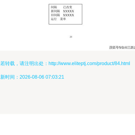
若转载，请注明出处：http://www.eliteptj.com/product/84.html
新时间：2026-08-06 07:03:21