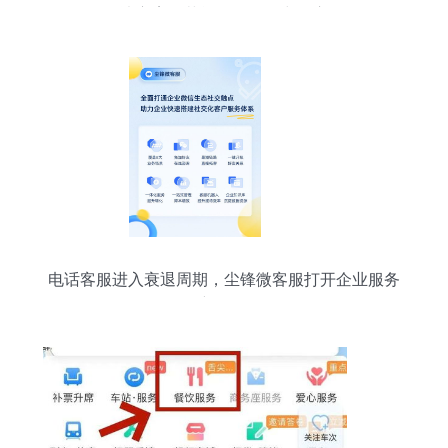
解决方案在节能管理服务中的应用
电话客服进入衰退周期，尘锋微客服打开企业服务
新格局