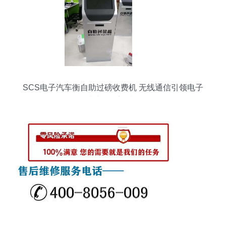
SCS电子汽车衡自助过磅收费机 无线通信引领电子
过磅服务新时代