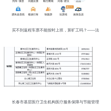
买不到返程车票不能按时上班，算旷工吗？——法
律分析与指南
长春市基层医疗卫生机构医疗服务保障与节能管理
服务咨询电话指南