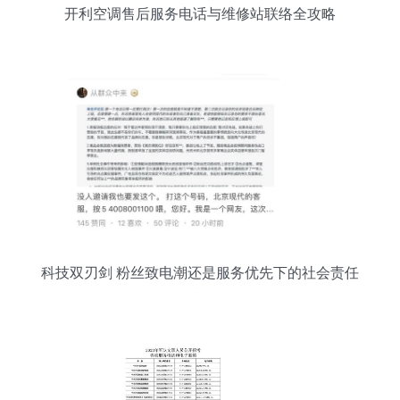
开利空调售后服务电话与维修站联络全攻略
科技双刃剑 粉丝致电潮还是服务优先下的社会责任
反思