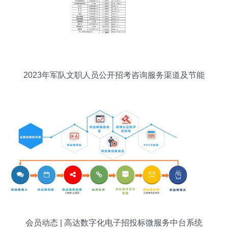
2023年军队文职人员公开招考咨询服务渠道及节能
管理服务实战指南
会员动态 | 高达数字化电子招投标微服务中台系统