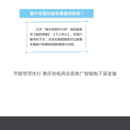
节能管理先行 肇庆供电局全面推广智能电子渠道服
务的公告