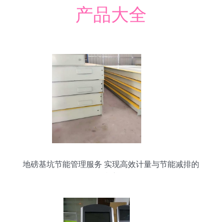
产品大全
地磅基坑节能管理服务 实现高效计量与节能减排的
双赢之道