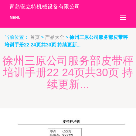
青岛安立特机械设备有限公司
MENU
当前位置：
首页
>
产品大全
>
徐州三原公司服务部皮带秤
培训手册22 24页共30页 持续更新...
徐州三原公司服务部皮带秤
培训手册22 24页共30页 持
续更新...