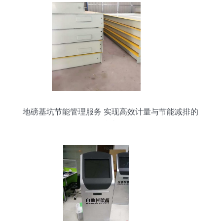
地磅基坑节能管理服务 实现高效计量与节能减排的
双赢之道