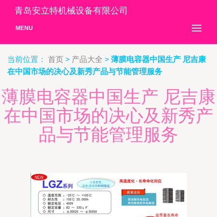
青岛安立特机械设备有限公司
MENU
当前位置：
首页
>
产品大全
>
薄膜电容器中国生产 尼吉康
在中国市场的决心及新秀产品与节能管理服务
薄膜电容器中国生产 尼吉康
在中国市场的决心及新秀产
品与节能管理服务