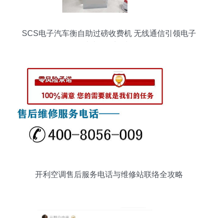
SCS电子汽车衡自助过磅收费机 无线通信引领电子
过磅服务新时代
开利空调售后服务电话与维修站联络全攻略