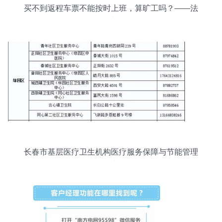
买不到返程车票不能按时上班，算旷工吗？——法
律分析与指南
长春市基层医疗卫生机构医疗服务保障与节能管理
服务咨询电话指南