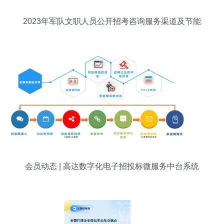
2023年军队文职人员公开招考咨询服务渠道及节能
管理服务实战指南
会员动态 | 高达数字化电子招投标微服务中台系统
解决方案在节能管理服务中的应用