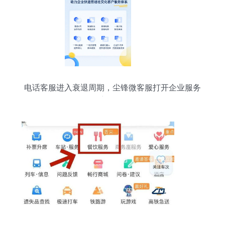
电话客服进入衰退周期，尘锋微客服打开企业服务
新格局