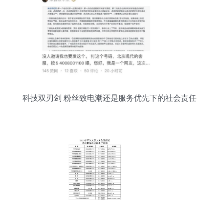
科技双刃剑 粉丝致电潮还是服务优先下的社会责任
反思