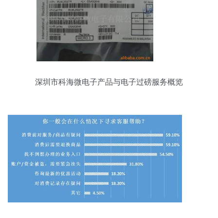
深圳市科海微电子产品与电子过磅服务概览