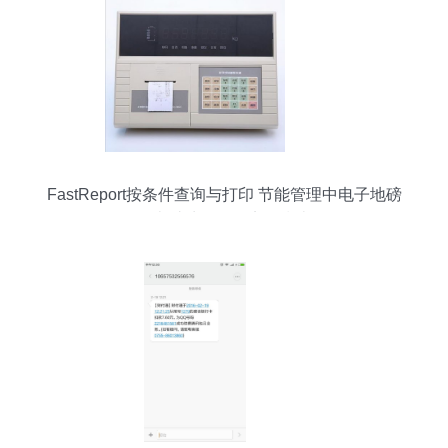
FastReport按条件查询与打印 节能管理中电子地磅
历史过磅记录的实用指南