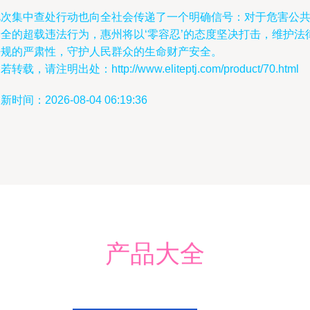
此次集中查处行动也向全社会传递了一个明确信号：对于危害公
安全的超载违法行为，惠州将以‘零容忍’的态度坚决打击，维护法
法规的严肃性，守护人民群众的生命财产安全。
若转载，请注明出处：http://www.eliteptj.com/product/70.html
新时间：2026-08-04 06:19:36
产品大全