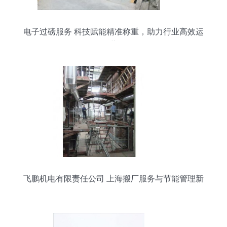
电子过磅服务 科技赋能精准称重，助力行业高效运
营
飞鹏机电有限责任公司 上海搬厂服务与节能管理新
标杆