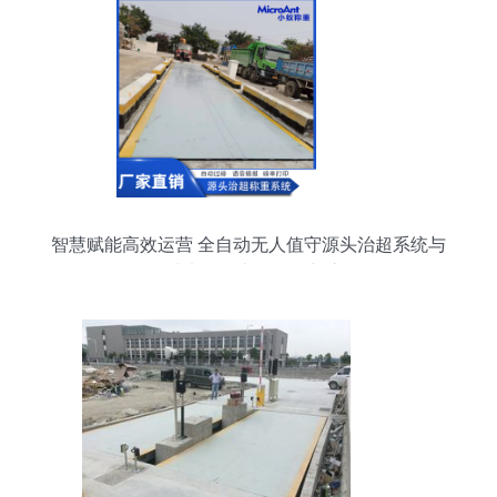
智慧赋能高效运营 全自动无人值守源头治超系统与
120吨电子汽车衡的创新应用