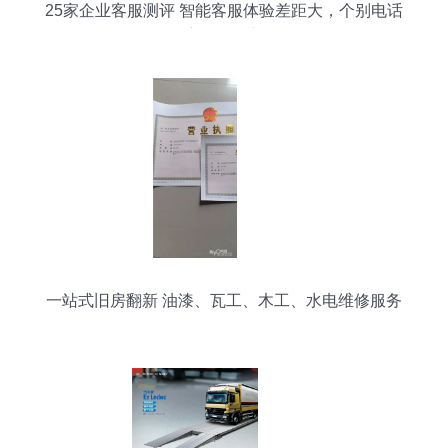
25家企业客服测评 智能客服体验差距大，个别电话
竟自动挂断
一站式旧房翻新 油漆、瓦工、木工、水电维修服务
全解析