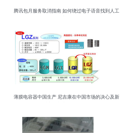
腾讯包月服务取消指南 如何绕过电子语音找到人工
客服
薄膜电容器中国生产 尼吉康在中国市场的决心及新
秀产品与节能管理服务